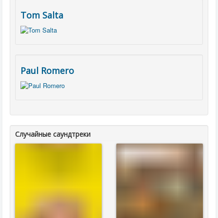
Tom Salta
Paul Romero
Случайные саундтреки