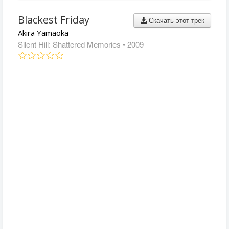
Blackest Friday
Скачать этот трек
Akira Yamaoka
Silent Hill: Shattered Memories
• 2009