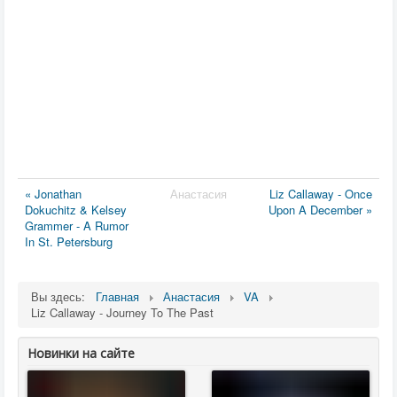
« Jonathan
Анастасия
Liz Callaway - Once
Dokuchitz & Kelsey
Upon A December »
Grammer - A Rumor
In St. Petersburg
Вы здесь:
Главная
Анастасия
VA
Liz Callaway - Journey To The Past
Новинки на сайте