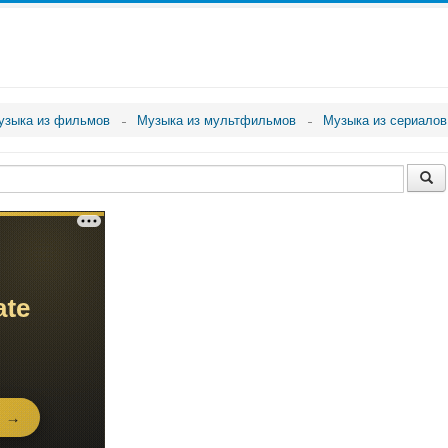
узыка из фильмов
Музыка из мультфильмов
Музыка из сериалов