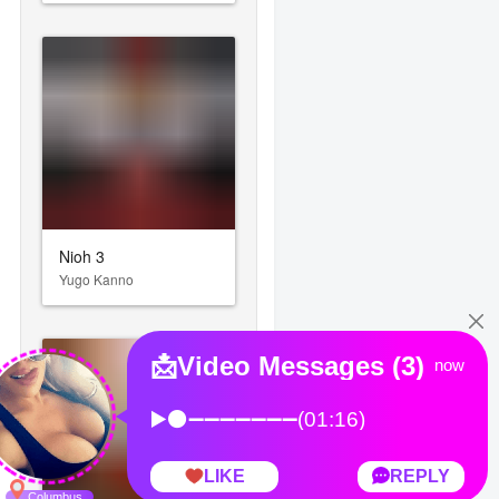
Nioh 3
Yugo Kanno