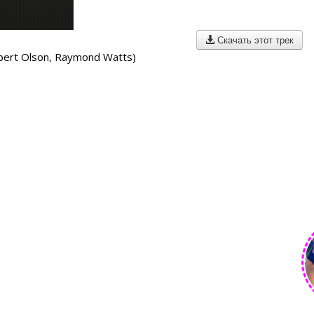
Скачать этот трек
lbert Olson, Raymond Watts)