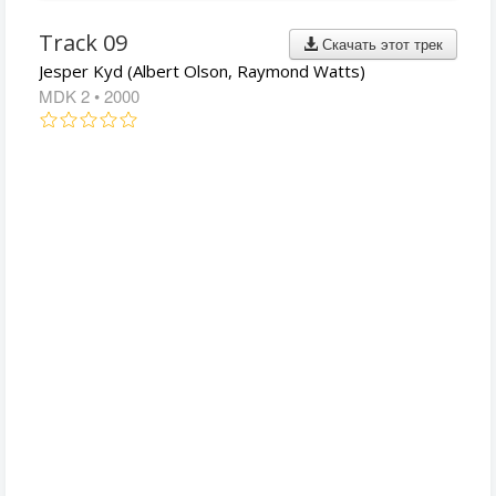
Track 09
Скачать этот трек
Jesper Kyd (Albert Olson, Raymond Watts)
MDK 2
• 2000