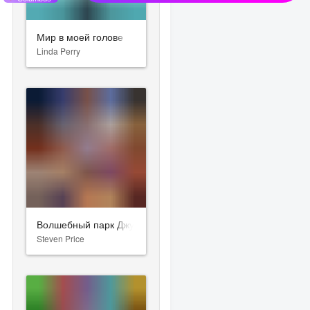
Мир в моей голове
Linda Perry
Волшебный парк Джун
Steven Price