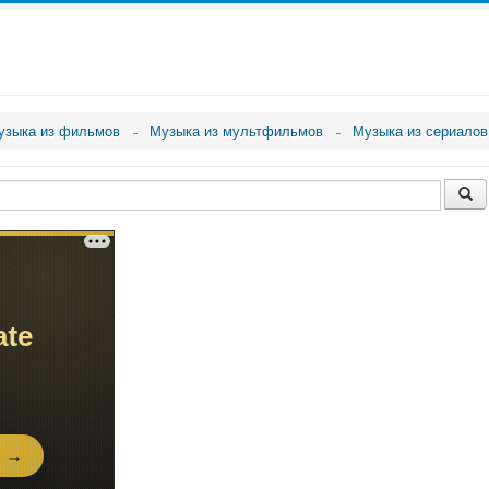
узыка из фильмов
Музыка из мультфильмов
Музыка из сериалов