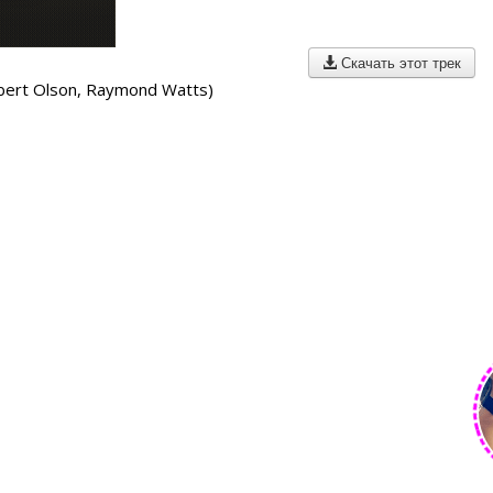
Скачать этот трек
lbert Olson, Raymond Watts)