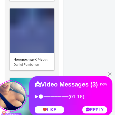
Человек-паук: Через вселенные
Daniel Pemberton