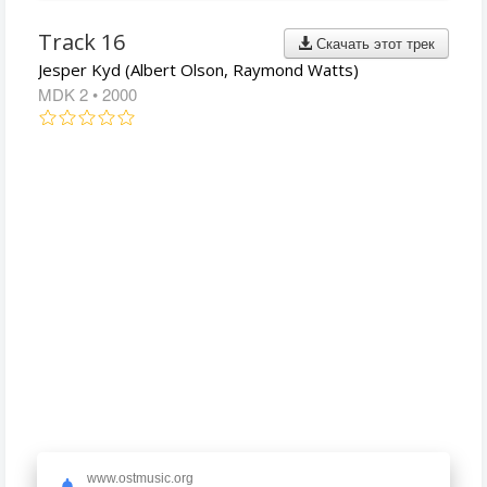
Track 16
Скачать этот трек
Jesper Kyd (Albert Olson, Raymond Watts)
MDK 2
• 2000
www.ostmusic.org