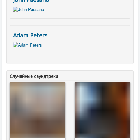
Adam Peters
Случайные саундтреки