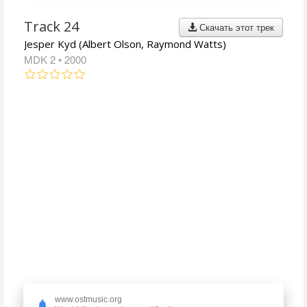
Track 24
Скачать этот трек
Jesper Kyd (Albert Olson, Raymond Watts)
MDK 2
• 2000
www.ostmusic.org