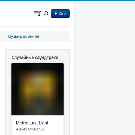
Войти
Музыка из аниме
Случайные саундтреки
Metro: Last Light
Alexey Omelchuk