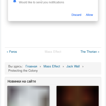
Would like to send you notifications
Discard
Allow
« Feros
Mass Effect
The Thorian »
Вы здесь:
Главная
Mass Effect
Jack Wall
Protecting the Colony
Новинки на сайте