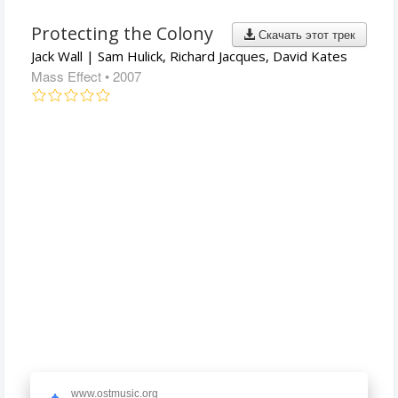
Protecting the Colony
Скачать этот трек
Jack Wall | Sam Hulick, Richard Jacques, David Kates
Mass Effect
• 2007
www.ostmusic.org