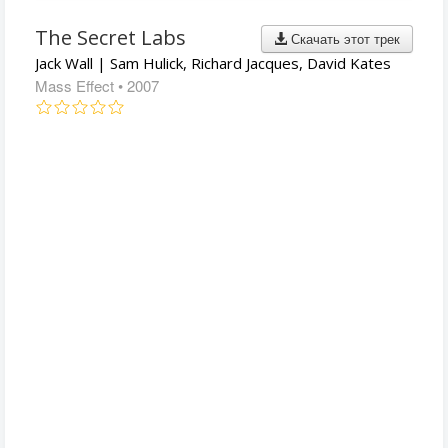
The Secret Labs
Скачать этот трек
Jack Wall | Sam Hulick, Richard Jacques, David Kates
Mass Effect
• 2007