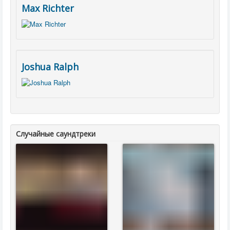
Max Richter
Joshua Ralph
Случайные саундтреки