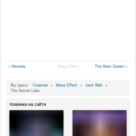
« Noveria
Mass Effect
The Alien Queen »
Вы здесь:
Главная
Mass Effect
Jack Wall
The Secret Labs
Новинки на сайте