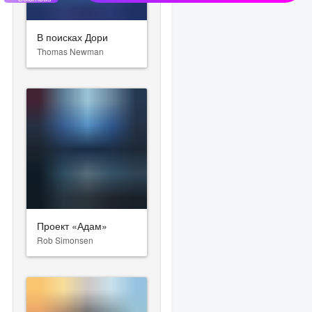
В поисках Дори
Thomas Newman
Проект «Адам»
Rob Simonsen