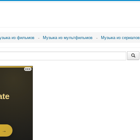
узыка из фильмов
Музыка из мультфильмов
Музыка из сериалов