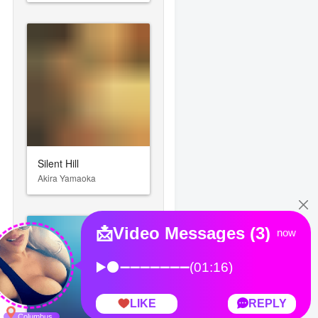
Silent Hill
Akira Yamaoka