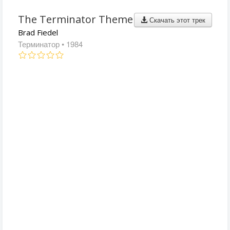
The Terminator Theme
Скачать этот трек
Brad Fiedel
Терминатор
• 1984