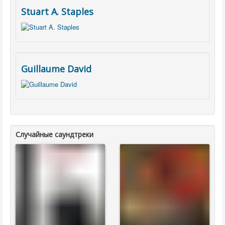
Stuart A. Staples
Guillaume David
Случайные саундтреки