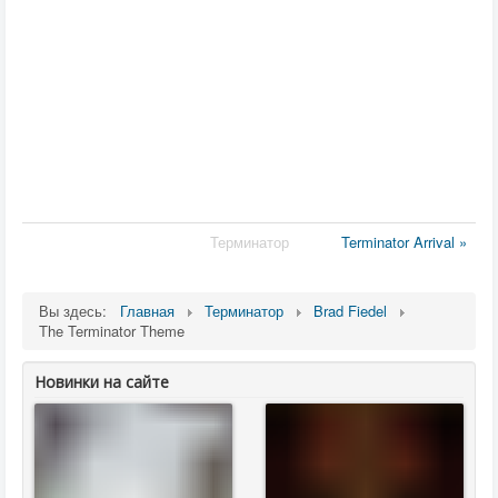
Терминатор
Terminator Arrival »
Вы здесь:
Главная
Терминатор
Brad Fiedel
The Terminator Theme
Новинки на сайте