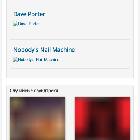
Dave Porter
Nobody's Nail Machine
Случайные саундтреки