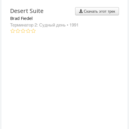
Desert Suite
Скачать этот трек
Brad Fiedel
Терминатор 2: Судный день
• 1991