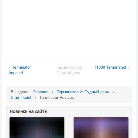
« Terminator
Терминатор 2:
T1000 Terminated »
Impaled
Судный день
Вы здесь:
Главная
Терминатор 2: Судный день
Brad Fiedel
Terminator Revives
Новинки на сайте