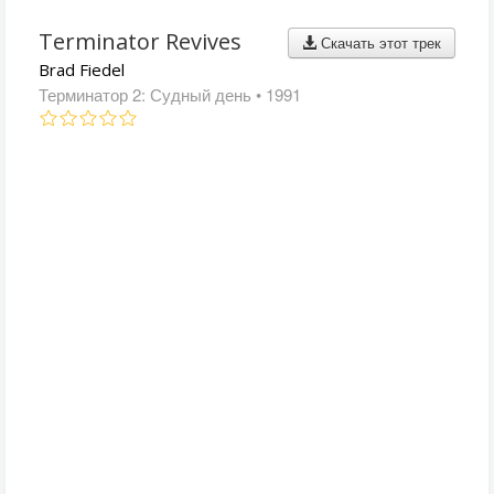
Terminator Revives
Скачать этот трек
Brad Fiedel
Терминатор 2: Судный день
• 1991