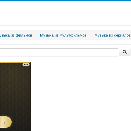
узыка из фильмов
Музыка из мультфильмов
Музыка из сериалов