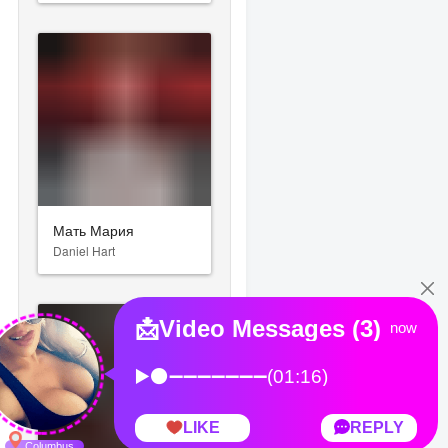
Мать Мария
Daniel Hart