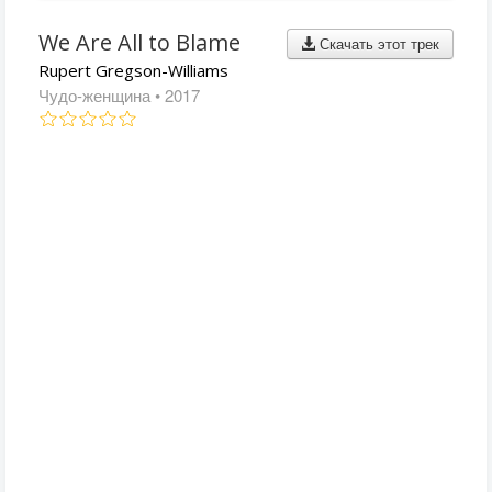
We Are All to Blame
Скачать этот трек
Rupert Gregson-Williams
Чудо-женщина
• 2017