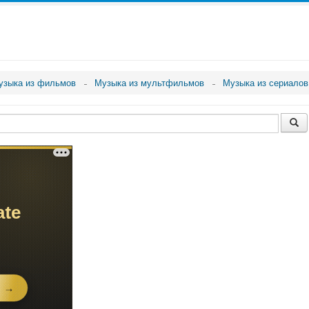
узыка из фильмов
Музыка из мультфильмов
Музыка из сериалов