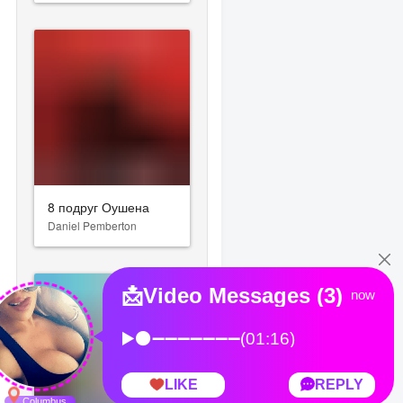
8 подруг Оушена
Daniel Pemberton