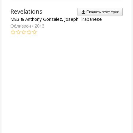
Revelations
Скачать этот трек
M83 & Anthony Gonzalez, Joseph Trapanese
Обливион
• 2013