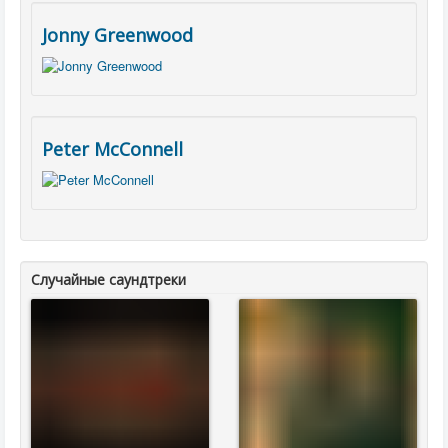
Jonny Greenwood
Peter McConnell
Случайные саундтреки