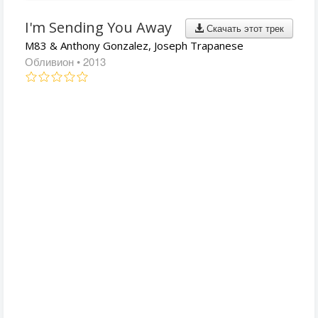
I'm Sending You Away
Скачать этот трек
M83 & Anthony Gonzalez, Joseph Trapanese
Обливион
• 2013