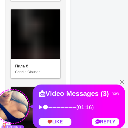
Пила 8
Charlie Clouser