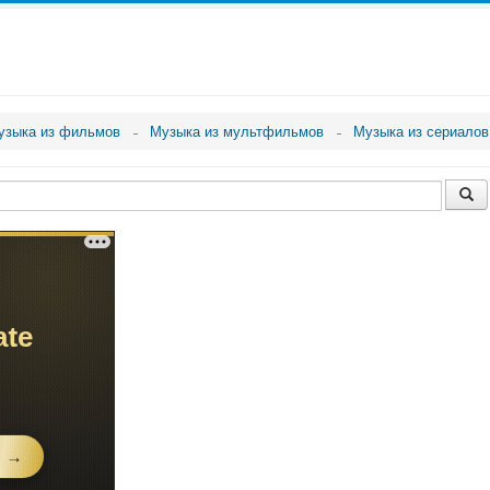
узыка из фильмов
Музыка из мультфильмов
Музыка из сериалов