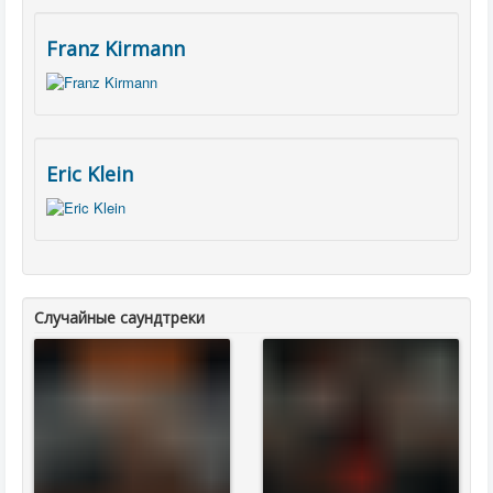
Franz Kirmann
Eric Klein
Случайные саундтреки