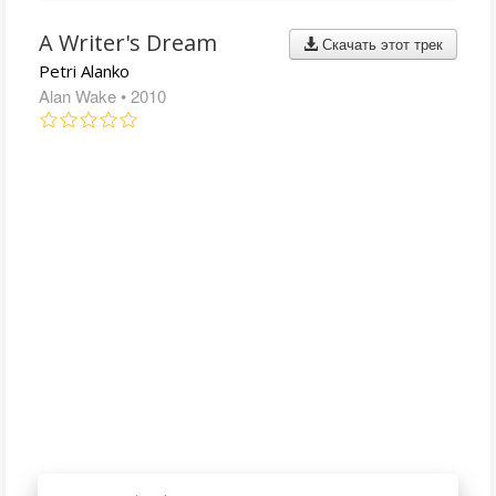
A Writer's Dream
Скачать этот трек
Petri Alanko
Alan Wake
• 2010