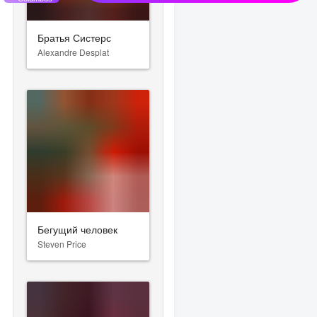
Братья Систерс
Alexandre Desplat
Бегущий человек
Steven Price