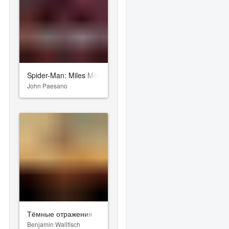
Spider-Man: Miles Morales
John Paesano
Тёмные отражения
Benjamin Wallfisch