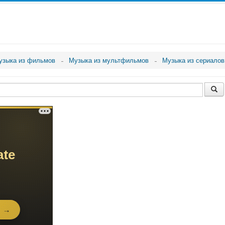
узыка из фильмов
Музыка из мультфильмов
Музыка из сериалов