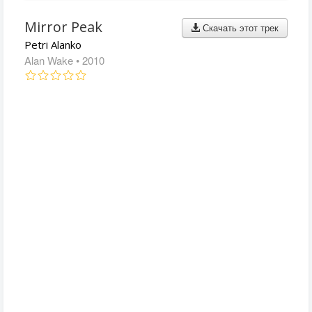
Mirror Peak
Скачать этот трек
Petri Alanko
Alan Wake
• 2010