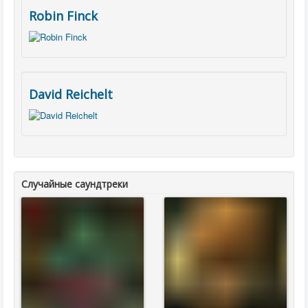
Robin Finck
David Reichelt
Случайные саундтреки