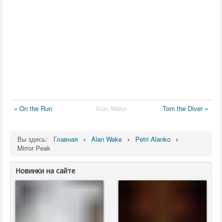
« On the Run
Alan Wake
Tom the Diver »
Вы здесь:
Главная
Alan Wake
Petri Alanko
Mirror Peak
Новинки на сайте