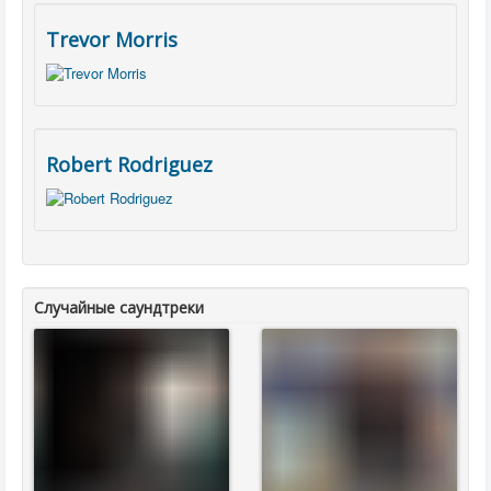
Trevor Morris
Robert Rodriguez
Случайные саундтреки