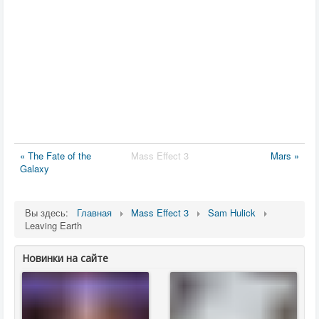
« The Fate of the
Mass Effect 3
Mars »
Galaxy
Вы здесь:
Главная
Mass Effect 3
Sam Hulick
Leaving Earth
Новинки на сайте