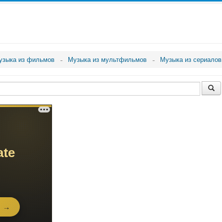
узыка из фильмов
Музыка из мультфильмов
Музыка из сериалов