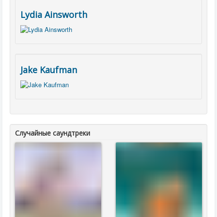
Lydia Ainsworth
Jake Kaufman
Случайные саундтреки