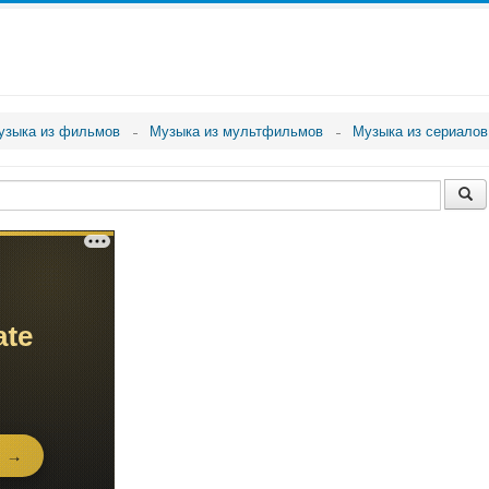
узыка из фильмов
Музыка из мультфильмов
Музыка из сериалов