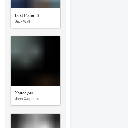
Lost Planet 3
Jack Wall
Хэллоуин
John Carpenter