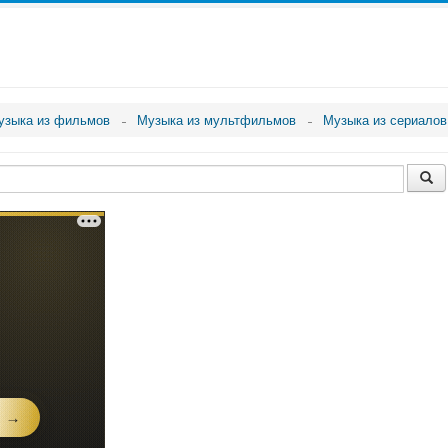
узыка из фильмов
Музыка из мультфильмов
Музыка из сериалов