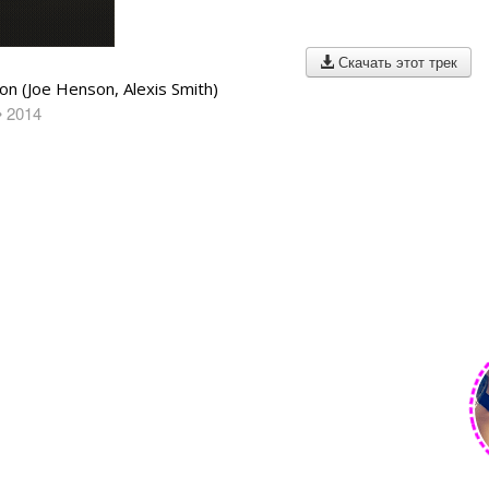
Скачать этот трек
on (Joe Henson, Alexis Smith)
• 2014