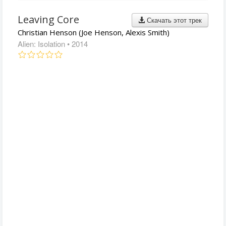
Leaving Core
Скачать этот трек
Christian Henson (Joe Henson, Alexis Smith)
Alien: Isolation
• 2014