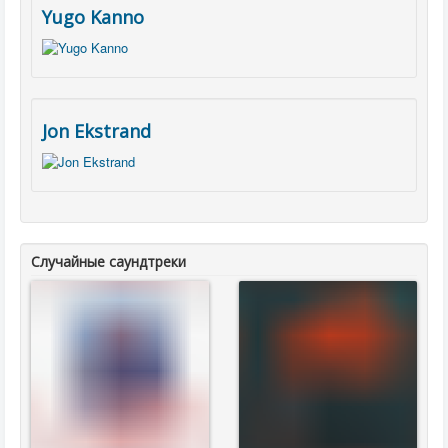
Yugo Kanno
Jon Ekstrand
Случайные саундтреки