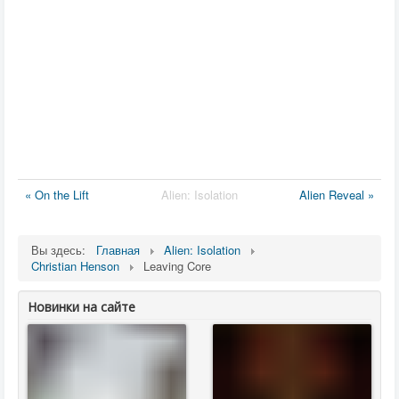
« On the Lift
Alien: Isolation
Alien Reveal »
Вы здесь:
Главная
Alien: Isolation
Christian Henson
Leaving Core
Новинки на сайте