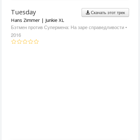
Tuesday
Скачать этот трек
Hans Zimmer | Junkie XL
Бэтмен против Супермена: На заре справедливости
•
2016