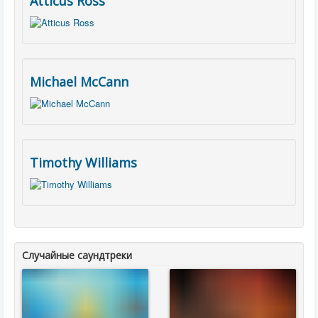
Atticus Ross
Michael McCann
Timothy Williams
Случайные саундтреки