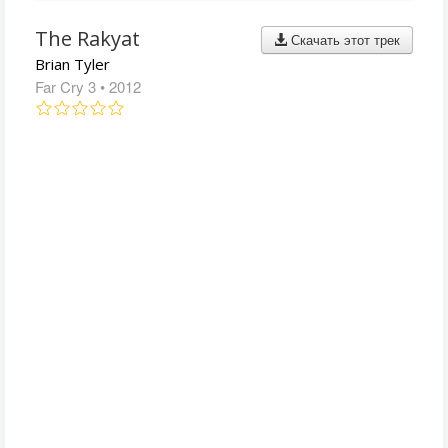
The Rakyat
Скачать этот трек
Brian Tyler
Far Cry 3
• 2012