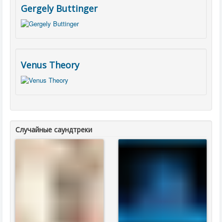
Gergely Buttinger
Venus Theory
Случайные саундтреки