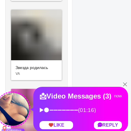
Звезда родилась
VA