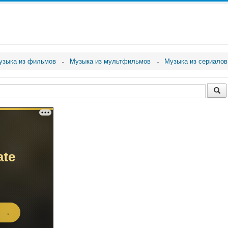
узыка из фильмов
Музыка из мультфильмов
Музыка из сериалов