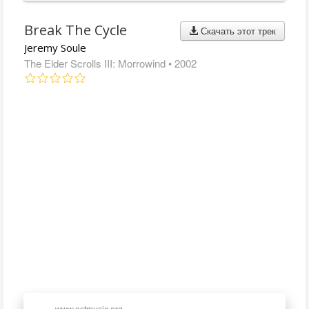
Break The Cycle
Скачать этот трек
Jeremy Soule
The Elder Scrolls III: Morrowind
• 2002