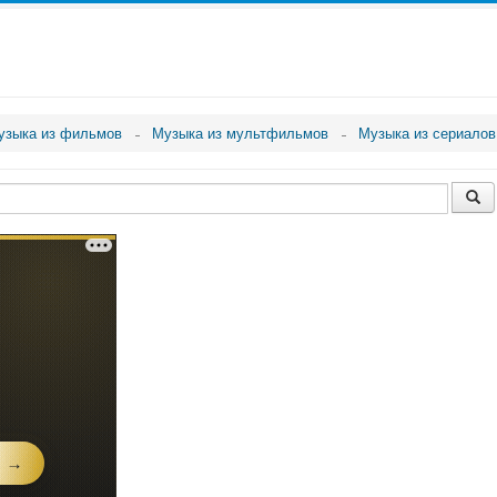
узыка из фильмов
Музыка из мультфильмов
Музыка из сериалов