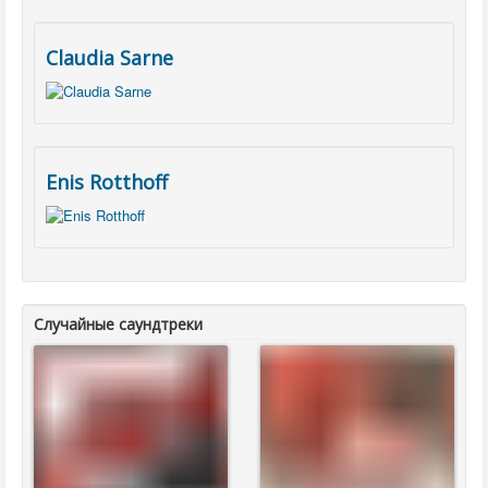
Claudia Sarne
Enis Rotthoff
Случайные саундтреки