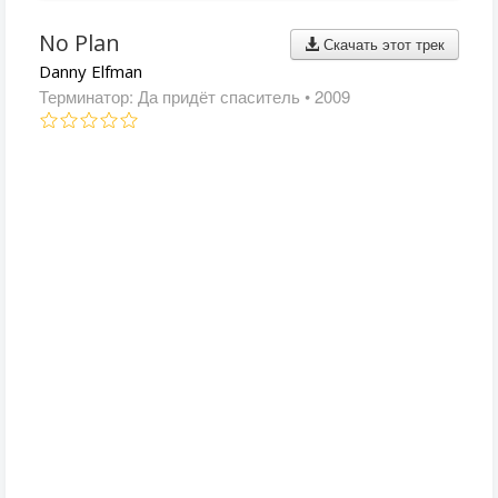
No Plan
Скачать этот трек
Danny Elfman
Терминатор: Да придёт спаситель
• 2009