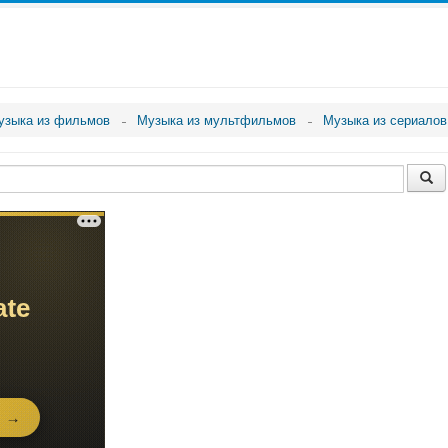
узыка из фильмов
Музыка из мультфильмов
Музыка из сериалов