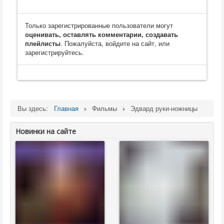
Только зарегистрированные пользователи могут
оценивать, оставлять комментарии, создавать
плейлисты
. Пожалуйста, войдите на сайт, или
зарегистрируйтесь.
Вы здесь:
Главная
Фильмы
Эдвард руки-ножницы
Новинки на сайте