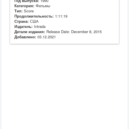
Год выпуска:
1990
Категория:
Фильмы
Тип:
Score
Продолжительность:
1:11:19
Страна:
США
Издатель:
Intrada
Детали издания:
Release Date: December 8, 2015
Добавлено:
03.12.2021