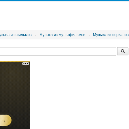
узыка из фильмов
Музыка из мультфильмов
Музыка из сериалов