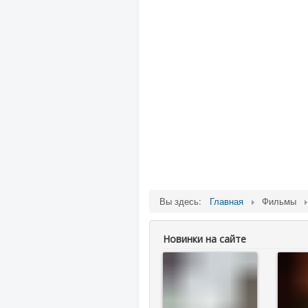
Вы здесь:
Главная
Фильмы
Новинки на сайте