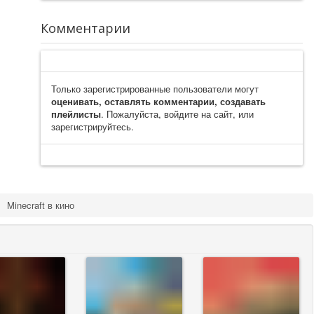
Комментарии
Только зарегистрированные пользователи могут
оценивать, оставлять комментарии, создавать
плейлисты
. Пожалуйста, войдите на сайт, или
зарегистрируйтесь.
Minecraft в кино