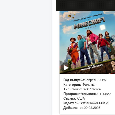
Год выпуска:
апрель 2025
Категория:
Фильмы
Тип:
Soundtrack / Score
Продолжительность:
1:14:22
Страна:
США
Издатель:
WaterTower Music
Добавлено:
29.03.2025