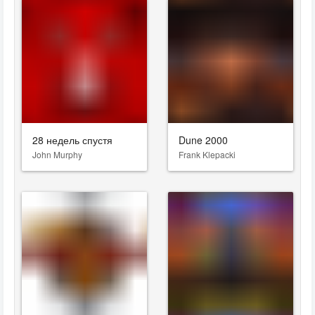
28 недель спустя
Dune 2000
John Murphy
Frank Klepacki