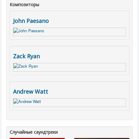
Композиторы
John Paesano
Zack Ryan
Andrew Watt
Случайные саундтреки