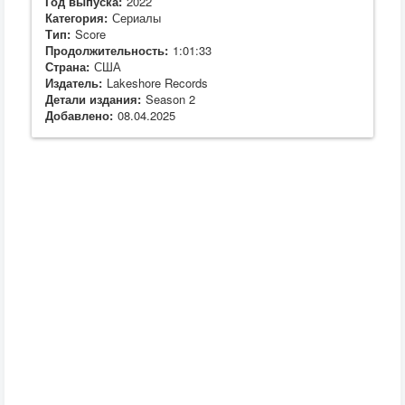
Год выпуска:
2022
Категория:
Сериалы
Тип:
Score
Продолжительность:
1:01:33
Страна:
США
Издатель:
Lakeshore Records
Детали издания:
Season 2
Добавлено:
08.04.2025