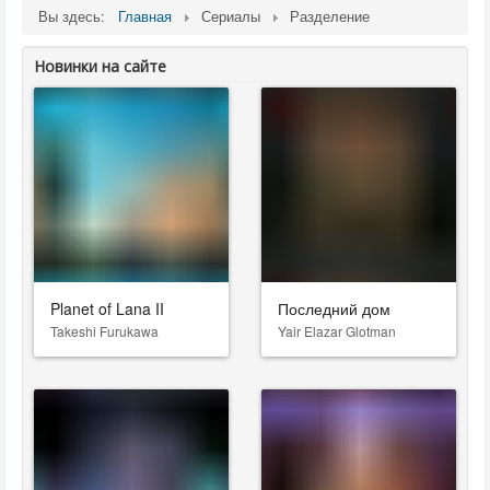
Вы здесь:
Главная
Сериалы
Разделение
Новинки на сайте
Planet of Lana II
Последний дом
Takeshi Furukawa
Yair Elazar Glotman