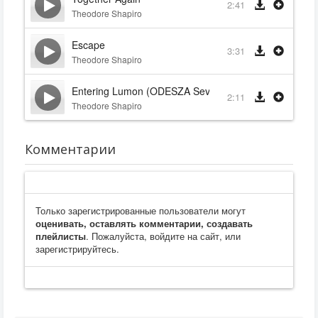
2:41
Theodore Shapiro
Escape
3:31
Theodore Shapiro
Entering Lumon (ODESZA Severance Remix)
2:11
Theodore Shapiro
Комментарии
Только зарегистрированные пользователи могут
оценивать, оставлять комментарии, создавать
плейлисты
. Пожалуйста, войдите на сайт, или
зарегистрируйтесь.