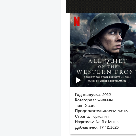
Год выпуска:
2022
Категория:
Фильмы
Тип:
Score
Продолжительность:
53:15
Страна:
Германия
Издатель:
Netflix Music
Добавлено:
17.12.2025