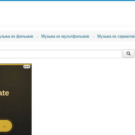
узыка из фильмов
Музыка из мультфильмов
Музыка из сериалов