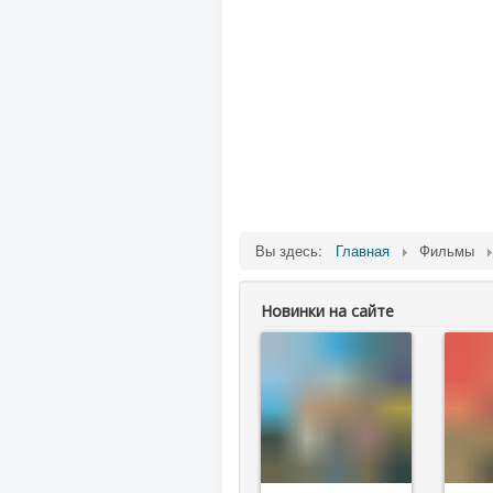
Вы здесь:
Главная
Фильмы
Новинки на сайте