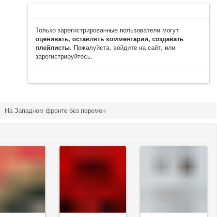
Только зарегистрированные пользователи могут
оценивать, оставлять комментарии, создавать
плейлисты
. Пожалуйста, войдите на сайт, или
зарегистрируйтесь.
На Западном фронте без перемен