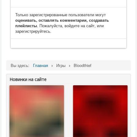
Только зарегистрированные пользователи могут
оценивать, оставлять комментарии, создавать
плейлисты
. Пожалуйста, войдите на сайт, или
зарегистрируйтесь.
Вы здесь:
Главная
Игры
Bloodthief
Новинки на сайте