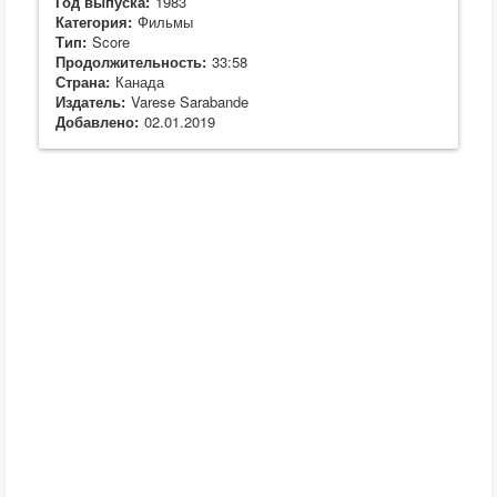
Год выпуска:
1983
Категория:
Фильмы
Тип:
Score
Продолжительность:
33:58
Страна:
Канада
Издатель:
Varese Sarabande
Добавлено:
02.01.2019