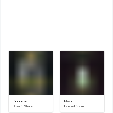
Сканеры
Муха
Howard Shore
Howard Shore