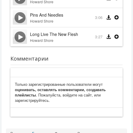
Howard Shore
Pins And Needles
3:06
Howard Shore
Long Live The New Flesh
3:27
Howard Shore
Комментарии
Только зарегистрированные пользователи могут
оценивать, оставлять комментарии, создавать
плейлисты
. Пожалуйста, войдите на сайт, или
зарегистрируйтесь.