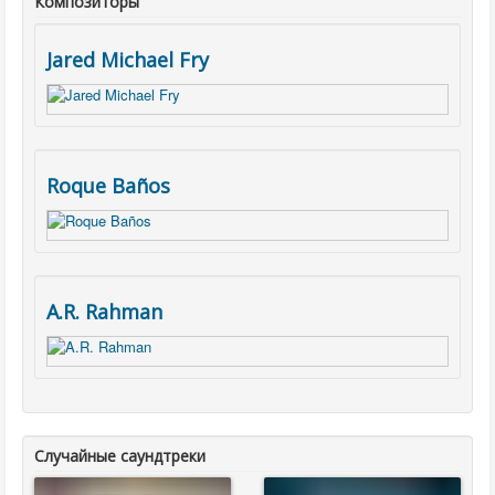
Композиторы
Jared Michael Fry
Roque Baños
A.R. Rahman
Случайные саундтреки