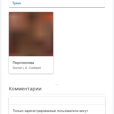
Треки
Перспектива
Daniel L.K. Caldwell
...
Комментарии
Только зарегистрированные пользователи могут