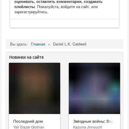
оценивать, оставлять комментарии, создавать
плейлисты
. Пожалуйста, войдите на сайт, или
зарегистрируйтесь.
Вы здесь:
Главная
Daniel L.K. Caldwell
Новинки на сайте
Последний дом
Звёздные войны: Видения. Д
Yair Elazar Glotman
Kazuma Jinnouchi