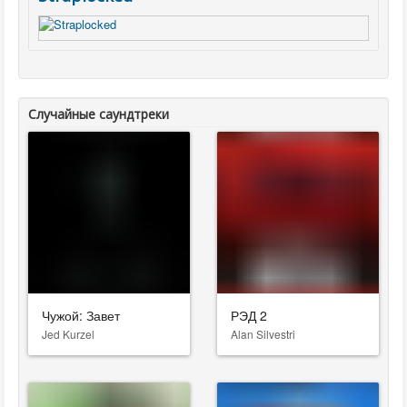
Случайные саундтреки
Чужой: Завет
РЭД 2
Jed Kurzel
Alan Silvestri