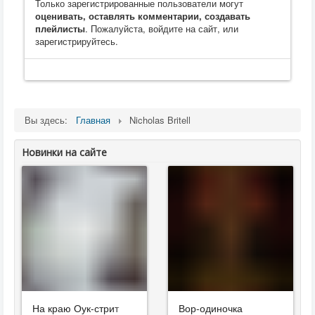
Только зарегистрированные пользователи могут
оценивать, оставлять комментарии, создавать
плейлисты
. Пожалуйста, войдите на сайт, или
зарегистрируйтесь.
Вы здесь:
Главная
Nicholas Britell
Новинки на сайте
На краю Оук-стрит
Вор-одиночка