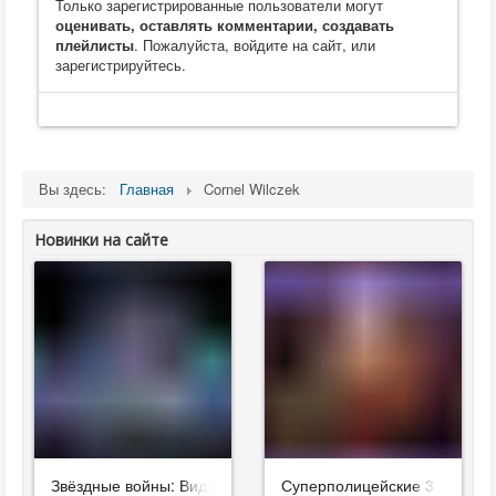
Только зарегистрированные пользователи могут
оценивать, оставлять комментарии, создавать
плейлисты
. Пожалуйста, войдите на сайт, или
зарегистрируйтесь.
Вы здесь:
Главная
Cornel Wilczek
Новинки на сайте
Звёздные войны: Видения. Девятый джедай
Суперполицейские 3