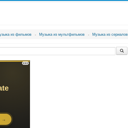
узыка из фильмов
Музыка из мультфильмов
Музыка из сериалов