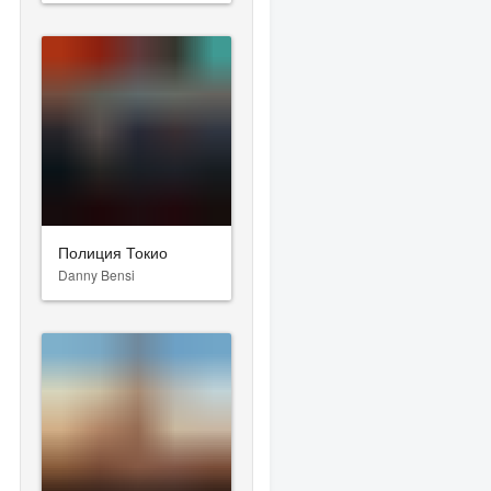
Полиция Токио
Danny Bensi