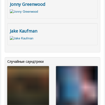
Jonny Greenwood
Jake Kaufman
Случайные саундтреки