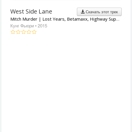
West Side Lane
Скачать этот трек
Mitch Murder | Lost Years, Betamaxx, Highway Superstar
Кунг Фьюри
• 2015