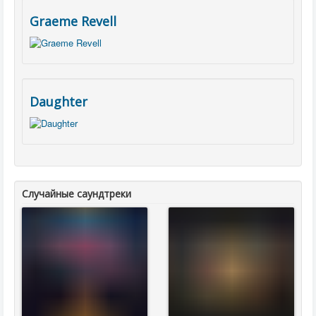
Graeme Revell
Daughter
Случайные саундтреки