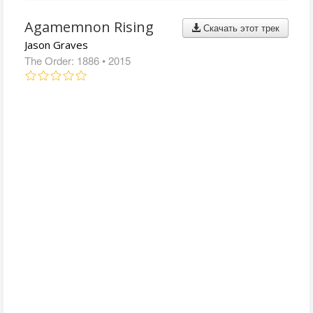
Agamemnon Rising
Скачать этот трек
Jason Graves
The Order: 1886
• 2015